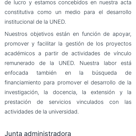
de lucro y estamos concebidos en nuestra acta
constitutiva como un medio para el desarrollo
institucional de la UNED.
Nuestros objetivos están en función de apoyar,
promover y facilitar la gestión de los proyectos
académicos a partir de actividades de vínculo
remunerado de la UNED. Nuestra labor está
enfocada también en la búsqueda de
financiamiento para promover el desarrollo de la
investigación, la docencia, la extensión y la
prestación de servicios vinculados con las
actividades de la universidad.
Junta administradora