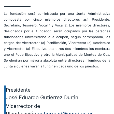
La fundación será administrada por una Junta Administrativa
compuesta por cinco miembros directores así: Presidente,
Secretario, Tesorero, Vocal 1 y Vocal 2. Los miembros directores,
designados por el fundador, serán ocupados por las personas
funcionarios universitarios que ocupen, según corresponda, los
cargos de: Vicerrector (a) Planificación, Vicerrector (a) Académico
y Vicerrector (a) Ejecutivo. Los otros dos miembros los nombrara
uno el Pode Ejecutivo y otro la Municipalidad de Montes de Oca.
Se elegirán por mayoría absoluta entre directores miembros de la
Junta a quienes vayan a fungir en cada uno de los puestos.
Presidente
José Eduardo Gutiérrez Durán
Vicerrector de
Planificación
jgutierrezd@uned.ac.cr