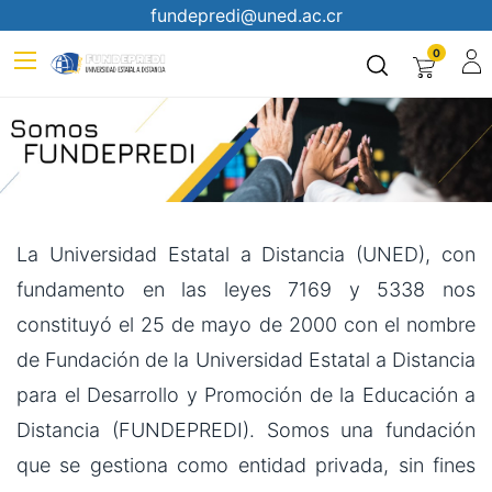
fundepredi@uned.ac.cr
0
La Universidad Estatal a Distancia (UNED), con
fundamento en las leyes 7169 y 5338 nos
constituyó el 25 de mayo de 2000 con el nombre
de Fundación de la Universidad Estatal a Distancia
para el Desarrollo y Promoción de la Educación a
Distancia (FUNDEPREDI). Somos una fundación
que se gestiona como entidad privada, sin fines