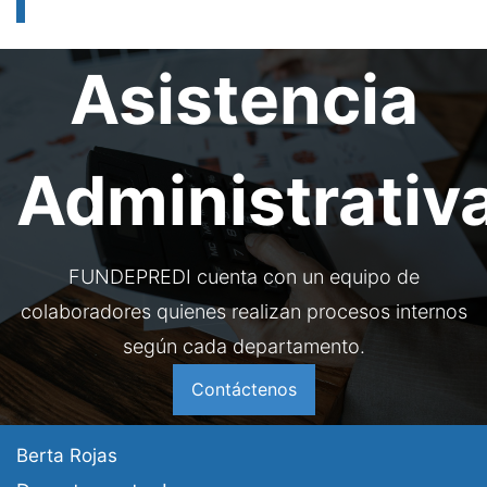
Asistencia
Administrativ
FUNDEPREDI cuenta con un equipo de
colaboradores quienes realizan procesos internos
según cada departamento.
Contáctenos​​​​
Berta Rojas