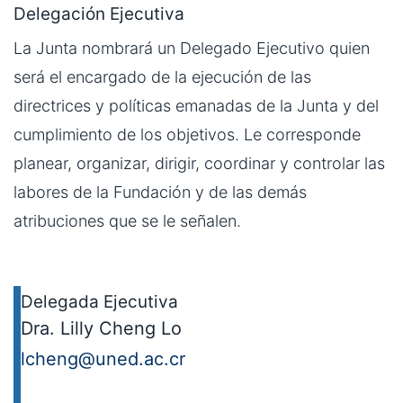
Delegación Ejecutiva
La Junta nombrará un Delegado Ejecutivo quien
será el encargado de la ejecución de las
directrices y políticas emanadas de la Junta y del
cumplimiento de los objetivos. Le corresponde
planear, organizar, dirigir, coordinar y controlar las
labores de la Fundación y de las demás
atribuciones que se le señalen.
Delegada Ejecutiva
Dra. Lilly Cheng Lo
lcheng@uned.ac.cr