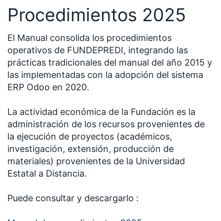
Procedimientos 2025
El Manual consolida los procedimientos
operativos de FUNDEPREDI, integrando las
prácticas tradicionales del manual del año 2015 y
las implementadas con la adopción del sistema
ERP Odoo en 2020.
La actividad económica de la Fundación es la
administración de los recursos provenientes de
la ejecución de proyectos (académicos,
investigación, extensión, producción de
materiales) provenientes de la Universidad
Estatal a Distancia.
Puede consultar y descargarlo :