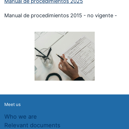
Manual de procedimientos 2025
Manual de procedimientos 2015 - no vigente -
Meet us
Who we are
Relevant documents