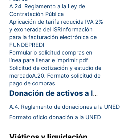
A.24. Reglamento a la Ley de
Contratación Pública
Aplicación de tarifa reducida IVA 2%
y exonerada del ISR
Información
para la facturación electrónica de
FUNDEPREDI
Formulario solicitud compras en
línea para llenar e imprimir pdf
Solicitud de cotización y estudio de
mercado
A.20. Formato solicitud de
pago de compras
Donación de activos a la UNED
A.4. Reglamento de donaciones a la UNED
Formato oficio donación a la UNED
Viáticos y liquidación