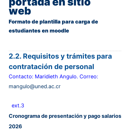
portada en sitio
web
Formato de plantilla para carga de
estudiantes en moodle
2.2. Requisitos y trámites para
contratación de personal
Contacto: Maridieth Angulo. Correo:
mangulo@uned.ac.cr
ext.3
Cronograma de presentación y pago salarios
2026