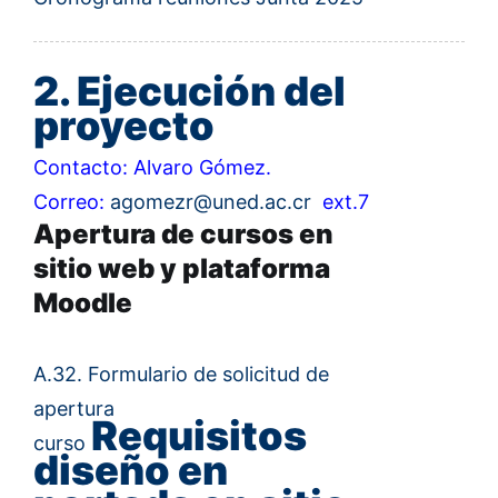
2. Ejecución del
proyecto
Contacto: Alvaro Gómez.
Correo:
agomezr@uned.ac.cr
ext.7
Apertura de cursos en
sitio web y plataforma
Moodle
A.32.
Formulario de solicitud de
apertura
Requisitos
curso
diseño en