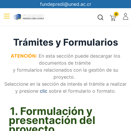
fundepredi@uned.ac.cr
0
Trámites y Formularios
ATENCIÓN:
En esta sección puede descargar los
documentos de trámite
y formularios relacionados con la gestión de su
proyecto.
Seleccione en la sección de interés el trámite a realizar
y presione
clic
sobre el formulario o formato.
1. Formulación y
presentación del
proyecto