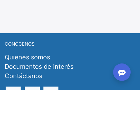
CONÓCENOS
Quienes somos
Documentos de interés
Contáctanos
PODEMOS AYUDARTE
Tu Cuenta