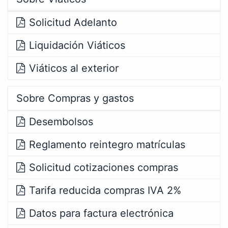
Solicitud Adelanto
Liquidación Viáticos
Viáticos al exterior
Sobre Compras y gastos
Desembolsos
Reglamento reintegro matrículas
Solicitud cotizaciones compras
Tarifa reducida compras IVA 2%
Datos para factura electrónica