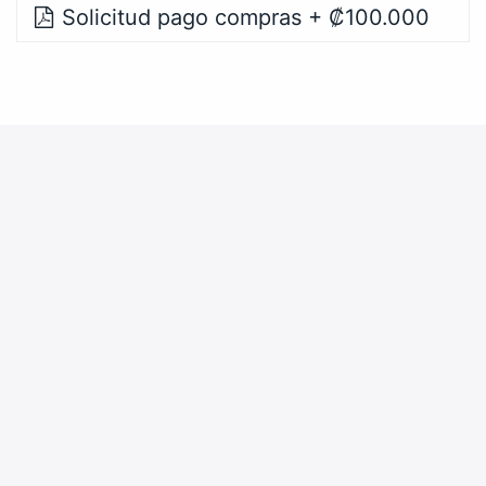
Solicitud pago compras + ₡100.000