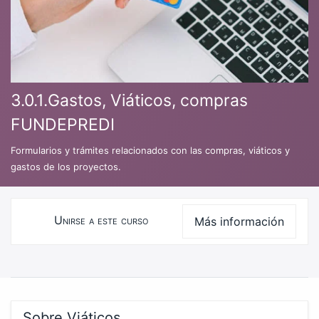
3.0.1.Gastos, Viáticos, compras
FUNDEPREDI
Formularios y trámites relacionados con las compras, viáticos y
gastos de los proyectos.
Unirse a este curso
Más información
Curso
Sobre Viáticos