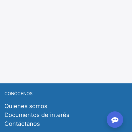
CONÓCENOS
Quienes somos
Documentos de interés
Contáctanos