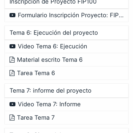
Inscripción de Proyecto FIP100
Formulario Inscripción Proyecto: FIP100
Tema 6: Ejecución del proyecto
Video Tema 6: Ejecución
Material escrito Tema 6
Tarea Tema 6
Tema 7: informe del proyecto
Video Tema 7: Informe
Tarea Tema 7