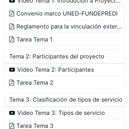
Video Tema 1: Introdución a Proyectos FUNDEPREDI
Convenio marco UNED-FUNDEPREDI
Reglamento para la vinculación externa
Tarea Tema 1
Tema 2: Participantes del proyecto
Video Tema 2: Participantes
Tarea Tema 2
Tema 3: Clasificación de tipos de servicio
Video Tema 3: Tipos de servicio
Tarea Tema 3