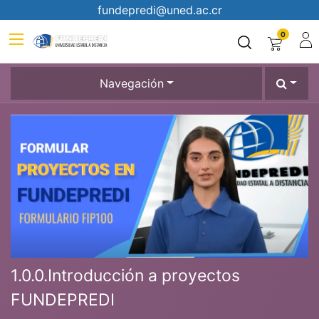
fundepredi@uned.ac.cr
0
Navegación
1.0.0.Introducción a proyectos
FUNDEPREDI