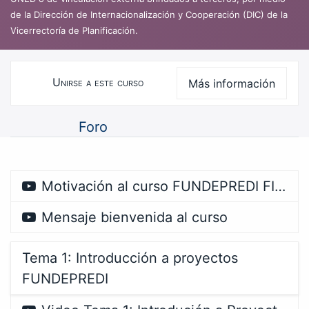
de la Dirección de Internacionalización y Cooperación (DIC) de la
Vicerrectoría de Planificación.
Unirse a este curso
Más información
Curso
Foro
Motivación al curso FUNDEPREDI FIP100
Mensaje bienvenida al curso
Tema 1: Introducción a proyectos
FUNDEPREDI