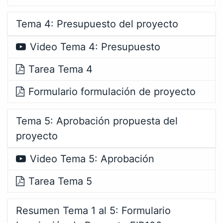
Tema 4: Presupuesto del proyecto
Video Tema 4: Presupuesto
Tarea Tema 4
Formulario formulación de proyecto
Tema 5: Aprobación propuesta del
proyecto
Video Tema 5: Aprobación
Tarea Tema 5
Resumen Tema 1 al 5: Formulario