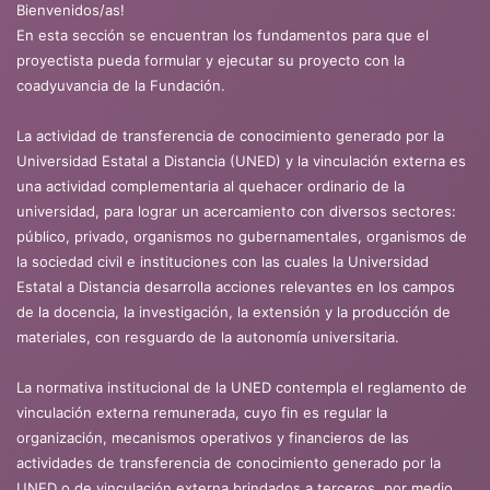
Bienvenidos/as!
En esta sección se encuentran los fundamentos para que el
proyectista pueda formular y ejecutar su proyecto con la
coadyuvancia de la Fundación.
La actividad de transferencia de conocimiento generado por la
Universidad Estatal a Distancia (UNED) y la vinculación externa es
una actividad complementaria al quehacer ordinario de la
universidad, para lograr un acercamiento con diversos sectores:
público, privado, organismos no gubernamentales, organismos de
la sociedad civil e instituciones con las cuales la Universidad
Estatal a Distancia desarrolla acciones relevantes en los campos
de la docencia, la investigación, la extensión y la producción de
materiales, con resguardo de la autonomía universitaria.
La normativa institucional de la UNED contempla el reglamento de
vinculación externa remunerada, cuyo fin es regular la
organización, mecanismos operativos y financieros de las
actividades de transferencia de conocimiento generado por la
UNED o de vinculación externa brindados a terceros, por medio