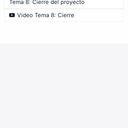
Tema 8: Cierre del proyecto
Video Tema 8: Cierre