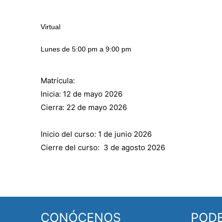
Virtual
Lunes de 5:00 pm a 9:00 pm
Matrícula:
Inicia: 12 de mayo 2026
Cierra: 22 de mayo 2026
Inicio del curso: 1 de junio 2026
Cierre del curso: 3 de agosto 2026
CONÓCENOS
POD