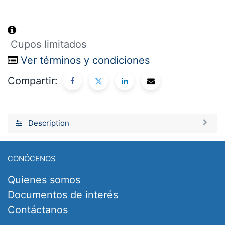
Cupos limitados
Ver términos y condiciones
Compartir:
Description
CONÓCENOS
Quienes somos
Documentos de interés
Contáctanos