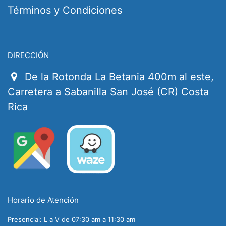
Términos y Condiciones
DIRECCIÓN
De la Rotonda La Betania 400m al este,
Carretera a Sabanilla San José (CR) Costa
Rica
Horario de Atención
Presencial: L a V de 07:30 am a 11:30 am