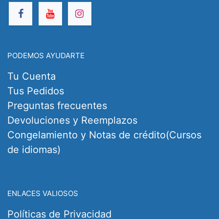
PODEMOS AYUDARTE
Tu Cuenta
Tus Pedidos
Preguntas frecuentes
Devoluciones y Reemplazos
Congelamiento y Notas de crédito(Cursos
de idiomas)
ENLACES VALIOSOS
Políticas de Privacidad