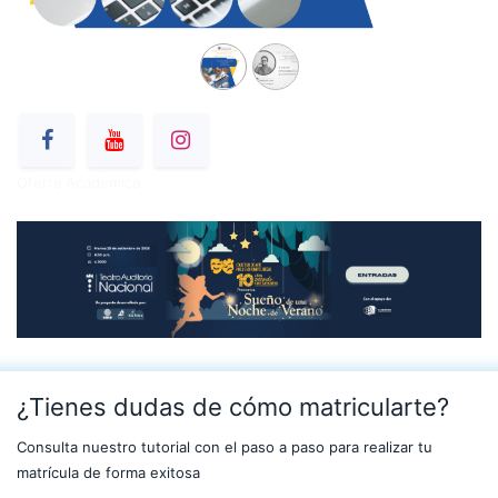
Oferta Académica
¿Tienes dudas de cómo matricularte?
Consulta nuestro tutorial con el paso a paso para realizar tu
matrícula de forma exitosa