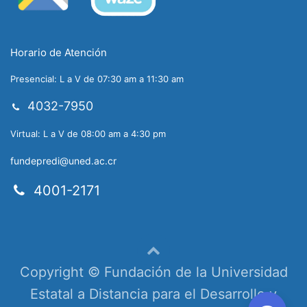
Horario de Atención
Presencial: L a V de 07:30 am a 11:30 am
4032-7950
Virtual: L a V de 08:00 am a 4:30 pm
fundepredi@uned.ac.cr
4001-2171
Copyright © Fundación de la Universidad
Estatal a Distancia para el Desarrollo y