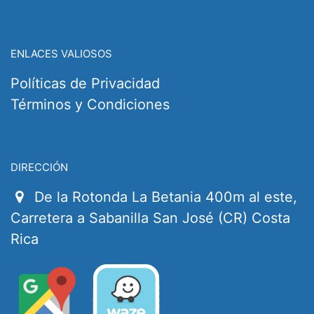
ENLACES VALIOSOS
Políticas de Privacidad
Términos y Condiciones
DIRECCIÓN
De la Rotonda La Betania 400m al este,
Carretera a Sabanilla San José (CR) Costa
Rica