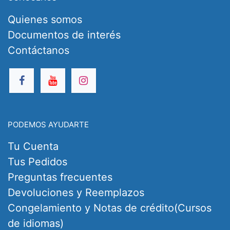
Quienes somos
Documentos de interés
Contáctanos
PODEMOS AYUDARTE
Tu Cuenta
Tus Pedidos
Preguntas frecuentes
Devoluciones y Reemplazos
Congelamiento y Notas de crédito(Cursos
de idiomas)