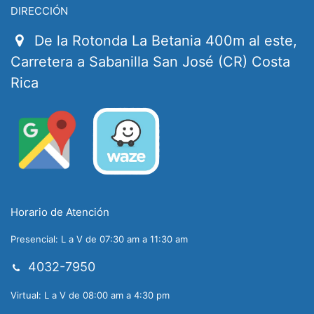
DIRECCIÓN
De la Rotonda La Betania 400m al este,
Carretera a Sabanilla San José (CR) Costa
Rica
Horario de Atención
Presencial: L a V de 07:30 am a 11:30 am
4032-7950
Virtual: L a V de 08:00 am a 4:30 pm