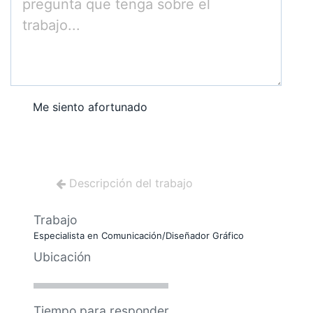
Me siento afortunado
Descripción del trabajo
Trabajo
Especialista en Comunicación/Diseñador Gráfico
Ubicación
Tiempo para responder