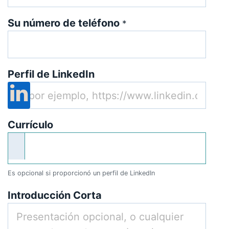
Su número de teléfono
*
Perfil de LinkedIn
Currículo
Es opcional si proporcionó un perfil de LinkedIn
Introducción Corta