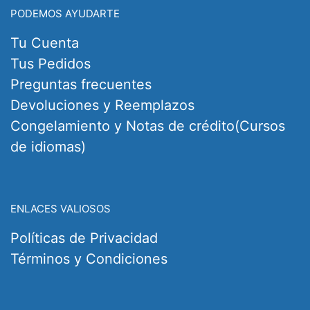
PODEMOS AYUDARTE
Tu Cuenta
Tus Pedidos
Preguntas frecuentes
Devoluciones y Reemplazos
Congelamiento y Notas de crédito(Cursos
de idiomas)
ENLACES VALIOSOS
Políticas de Privacidad
Términos y Condiciones