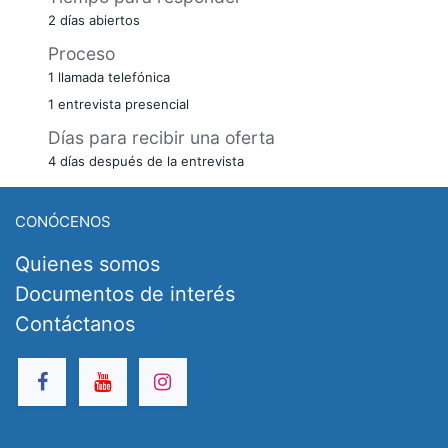
2 días abiertos
Proceso
1 llamada telefónica
1 entrevista presencial
Días para recibir una oferta
4 días después de la entrevista
CONÓCENOS
Quienes somos
Documentos de interés
Contáctanos