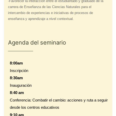
-Favorecer la interacción entre el estudiantado y graduado de la
carrera de Enseñanza de las Ciencias Naturales para el
intercambio de experiencias e iniciativas de procesos de
enseñanza y aprendizaje a nivel contextual.
Agenda del seminario
8:00am
Inscripción
8:30am
Inauguración
8:40 am
Conferencia: Combatir el cambio: acciones y ruta a seguir
desde los centros educativos
9:10 am