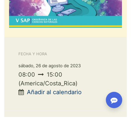
FECHA Y HORA
sábado, 26 de agosto de 2023
08:00
15:00
(
America/Costa_Rica
)
Añadir al calendario
LUGAR