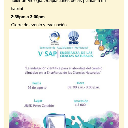
Taller de Biología: Adaptaciones de las plantas a su
hábitat
2:35pm a 3:00pm
Cierre de evento y evaluación