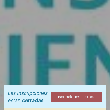
Las inscripciones
Inscripciones cerradas
están
cerradas