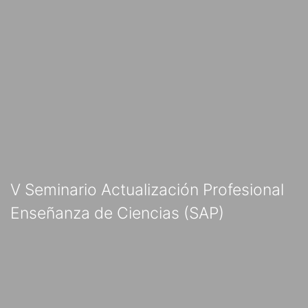
V Seminario Actualización Profesional
Enseñanza de Ciencias (SAP)