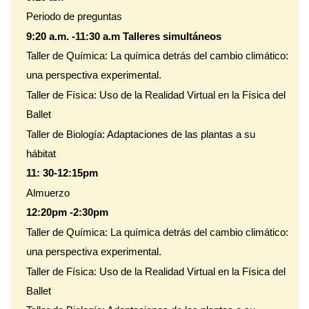
Periodo de preguntas
9:20 a.m. -11:30 a.m Talleres simultáneos
Taller de Química: La química detrás del cambio climático:
una perspectiva experimental.
Taller de Física: Uso de la Realidad Virtual en la Física del
Ballet
Taller de Biología: Adaptaciones de las plantas a su
hábitat
11: 30-12:15pm
Almuerzo
12:20pm -2:30pm
Taller de Química: La química detrás del cambio climático:
una perspectiva experimental.
Taller de Física: Uso de la Realidad Virtual en la Física del
Ballet