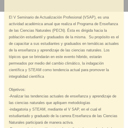
El V Seminario de Actualización Profesional (VSAP), es una
actividad académica anual que realiza el Programa de Enseñanza
de las Ciencias Naturales (PECN). Ésta es dirigida hacia la
población estudiantil y graduados de la misma. Su propósito es el
de capacitar a sus estudiantes y graduados en temáticas actuales
de la enseñanza y aprendizaje de las ciencias naturales. Los
tópicos que se brindarán en este evento hibrido, estarán
permeados por medio del cambio climático, la indagación
científica y STEAM como tendencia actual para promover la
integralidad científica
Objetivos:
-Analizar las tendencias actuales de enseñanza y aprendizaje de
las ciencias naturales que apliquen metodologías
-indagatoria y STEAM, mediante el V SAP, en el cual el
estudiantado y graduado de la carrera Enseñanza de las Ciencias
Naturales participará de manera activa.